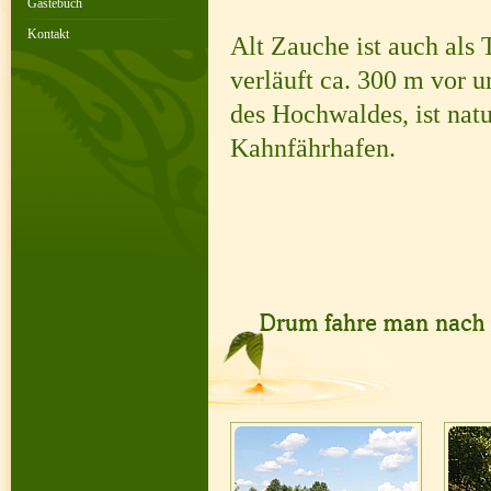
Gästebuch
Kontakt
Alt Zauche ist auch al
verläuft ca. 300 m vor 
des Hochwaldes, ist natu
Kahnfährhafen.